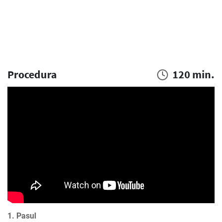
Procedura
120 min.
1. Pasul