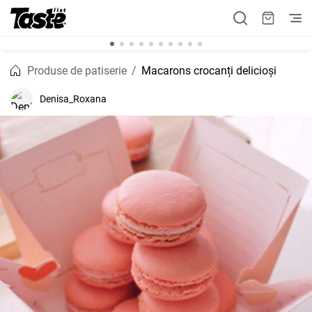
Produse de patiserie
Macarons crocanți delicioși
Denisa_Roxana