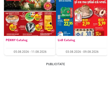
PENNY Catalog
Lidl Catalog
05.08.2026 - 11.08.2026
03.08.2026 - 09.08.2026
PUBLICITATE