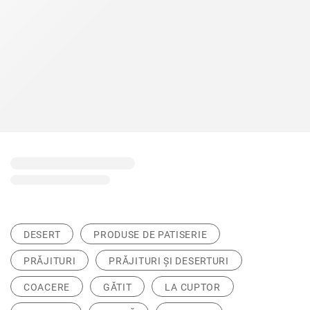
DESERT
PRODUSE DE PATISERIE
PRĂJITURI
PRĂJITURI ȘI DESERTURI
COACERE
GĂTIT
LA CUPTOR