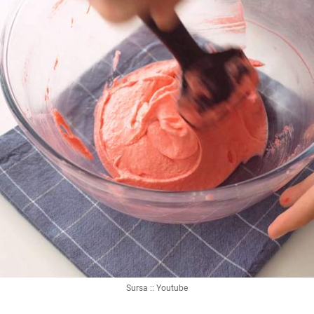
Sursa :: Youtube