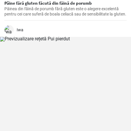
Pâine fără gluten făcută din făină de porumb
Pâinea din făină de porumb fără gluten este o alegere excelentă
pentru cei care suferă de boala celiacă sau de sensibilitate la gluten.
Iwa