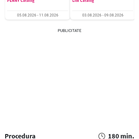
PENNY Catalog
Lidl Catalog
05.08.2026 - 11.08.2026
03.08.2026 - 09.08.2026
PUBLICITATE
Procedura
180 min.