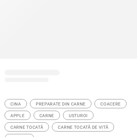
CINA
PREPARATE DIN CARNE
COACERE
APPLE
CARNE
USTUROI
CARNE TOCATĂ
CARNE TOCATĂ DE VITĂ