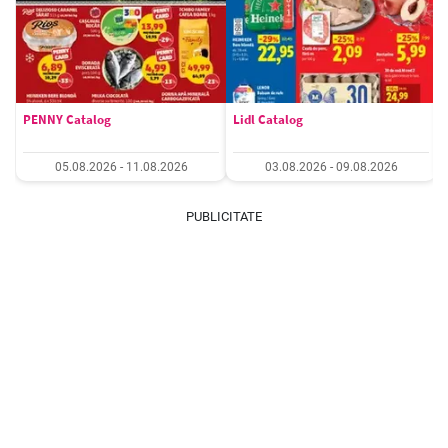
PENNY Catalog
Lidl Catalog
05.08.2026 - 11.08.2026
03.08.2026 - 09.08.2026
PUBLICITATE