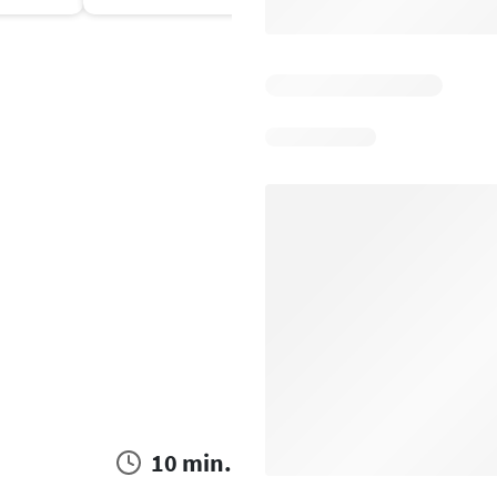
10 min.