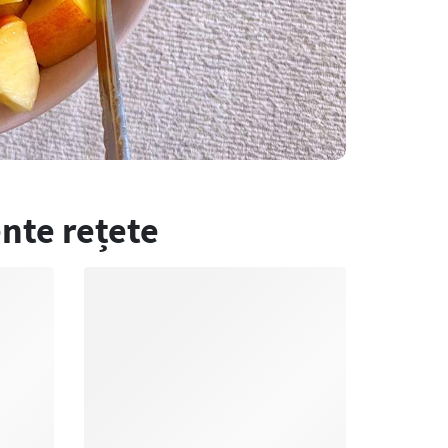
nte rețete