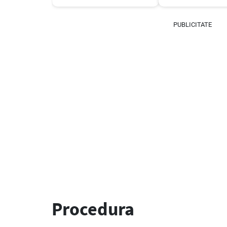
PUBLICITATE
Procedura