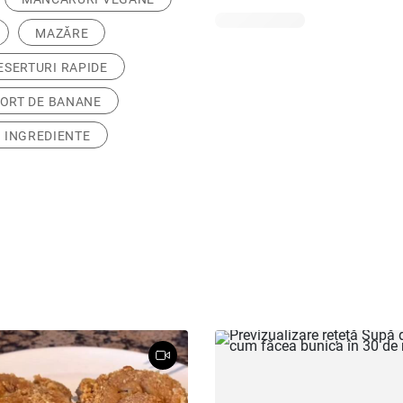
MAZĂRE
ESERTURI RAPIDE
ORT DE BANANE
 INGREDIENTE