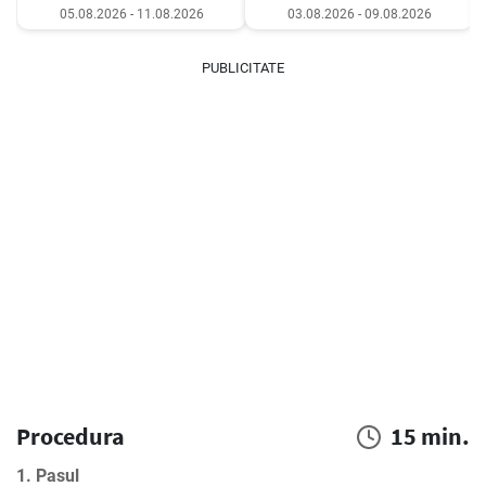
05.08.2026 - 11.08.2026
03.08.2026 - 09.08.2026
PUBLICITATE
Procedura
15 min.
1. Pasul