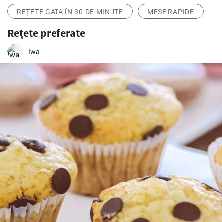
REȚETE GATA ÎN 30 DE MINUTE
MESE RAPIDE
Rețete preferate
Iwa