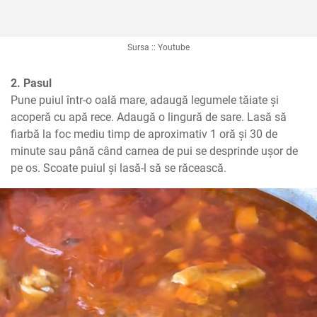
Sursa :: Youtube
2. Pasul
Pune puiul într-o oală mare, adaugă legumele tăiate și 
acoperă cu apă rece. Adaugă o lingură de sare. Lasă să 
fiarbă la foc mediu timp de aproximativ 1 oră și 30 de 
minute sau până când carnea de pui se desprinde ușor de 
pe os. Scoate puiul și lasă-l să se răcească.