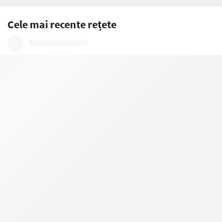
Cele mai recente rețete