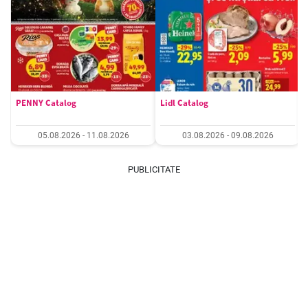
PENNY Catalog
Lidl Catalog
05.08.2026 - 11.08.2026
03.08.2026 - 09.08.2026
PUBLICITATE