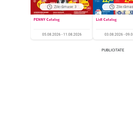
Zile rămase: 3
Zile rămas
PENNY Catalog
Lidl Catalog
05.08.2026 - 11.08.2026
03.08.2026 - 09.
PUBLICITATE