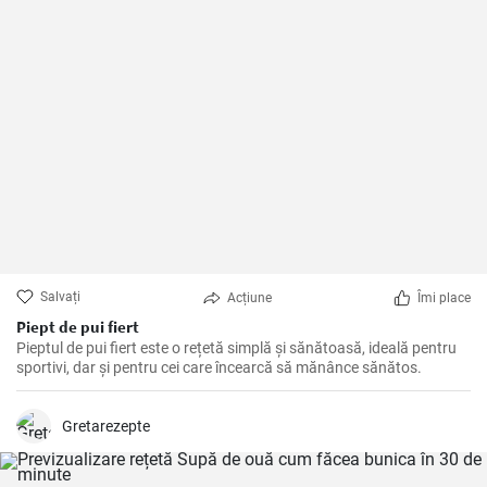
Salvați
Acțiune
Îmi place
Piept de pui fiert
Pieptul de pui fiert este o rețetă simplă și sănătoasă, ideală pentru
sportivi, dar și pentru cei care încearcă să mănânce sănătos.
Gretarezepte