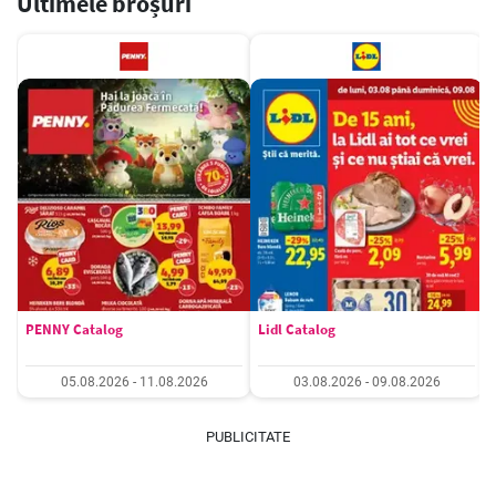
Ultimele broșuri
PENNY Catalog
Lidl Catalog
05.08.2026 - 11.08.2026
03.08.2026 - 09.08.2026
PUBLICITATE