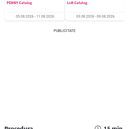
PENNY Catalog
Lidl Catalog
05.08.2026 - 11.08.2026
03.08.2026 - 09.08.2026
PUBLICITATE
Procedura
15 min.