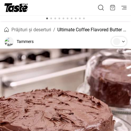
Prăjituri și deserturi
Ultimate Coffee Flavored Butter Icing
Tammers