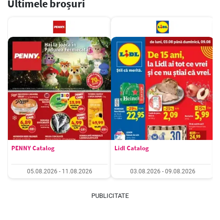
Ultimele broșuri
PENNY Catalog
Lidl Catalog
05.08.2026 - 11.08.2026
03.08.2026 - 09.08.2026
PUBLICITATE