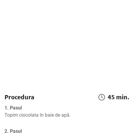
Procedura
45 min.
1. Pasul
Topim ciocolata în baie de apă.
2. Pasul