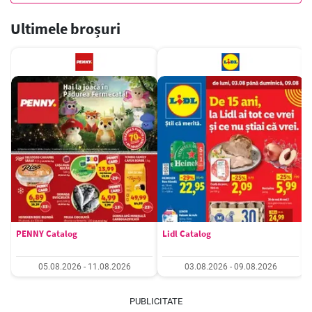
Ultimele broșuri
PENNY Catalog
Lidl Catalog
05.08.2026 - 11.08.2026
03.08.2026 - 09.08.2026
PUBLICITATE