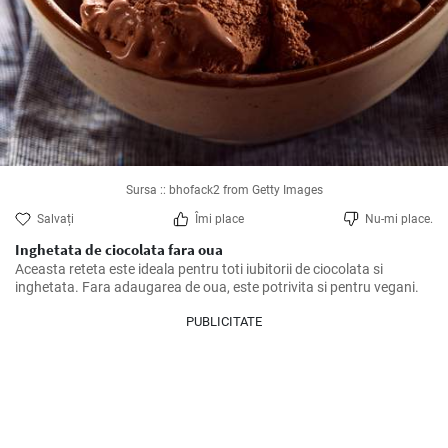
Sursa :: bhofack2 from Getty Images
Salvați
Îmi place
Nu-mi place.
Inghetata de ciocolata fara oua
Aceasta reteta este ideala pentru toti iubitorii de ciocolata si 
inghetata. Fara adaugarea de oua, este potrivita si pentru vegani.
PUBLICITATE