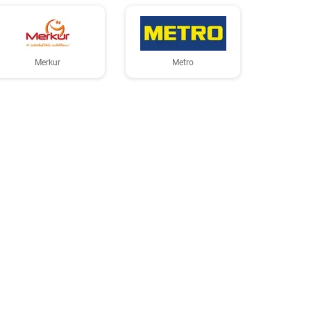
Merkur
Metro