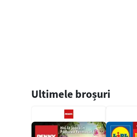
Ultimele broșuri