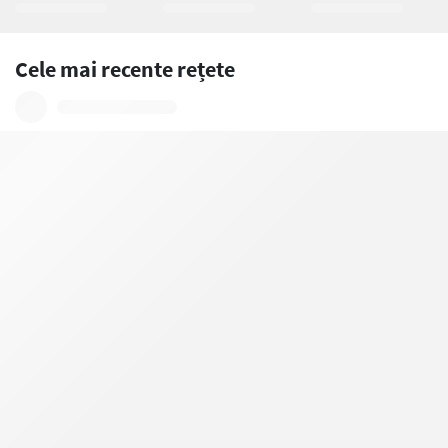
Cele mai recente rețete