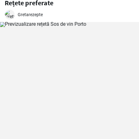
Rețete preferate
Gretarezepte