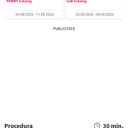
PENNY Catalog
Lidl Catalog
05.08.2026 - 11.08.2026
03.08.2026 - 09.08.2026
PUBLICITATE
Procedura
30 min.