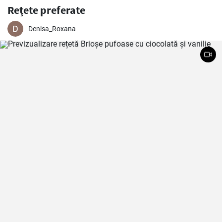
Rețete preferate
Denisa_Roxana