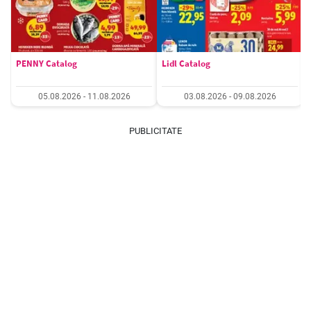
PENNY Catalog
Lidl Catalog
05.08.2026 - 11.08.2026
03.08.2026 - 09.08.2026
PUBLICITATE